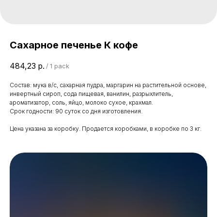
Сахарное печенье К кофе
484,23
р.
/
1 pack
Состав: мука в/с, сахарная пудра, маргарин на растительной основе,
инвертный сироп, сода пищевая, ванилин, разрыхлитель,
ароматизатор, соль, яйцо, молоко сухое, крахмал.
Срок годности: 90 суток со дня изготовления.
Цена указана за коробку. Продается коробками, в коробке по 3 кг.