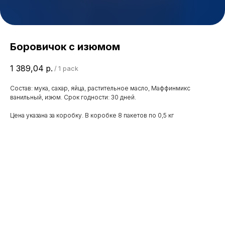
Боровичок с изюмом
1 389,04
р.
/
1 pack
Состав: мука, сахар, яйца, растительное масло, Маффинмикс
ванильный, изюм. Срок годности: 30 дней.
Цена указана за коробку. В коробке 8 пакетов по 0,5 кг