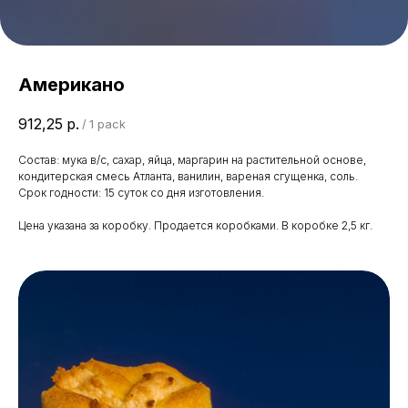
Американо
912,25
р.
/
1 pack
Состав: мука в/с, сахар, яйца, маргарин на растительной основе,
кондитерская смесь Атланта, ванилин, вареная сгущенка, соль.
Срок годности: 15 суток со дня изготовления.
Цена указана за коробку. Продается коробками. В коробке 2,5 кг.